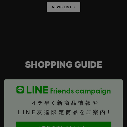
NEWS LIST
SHOPPING GUIDE