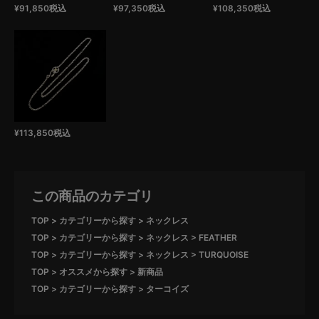
¥
91,850
税込
¥
97,350
税込
¥
108,350
税込
¥
113,850
税込
この商品のカテゴリ
TOP
カテゴリーから探す
ネックレス
TOP
カテゴリーから探す
ネックレス
FEATHER
TOP
カテゴリーから探す
ネックレス
TURQUOISE
TOP
オススメから探す
新商品
TOP
カテゴリーから探す
ターコイズ