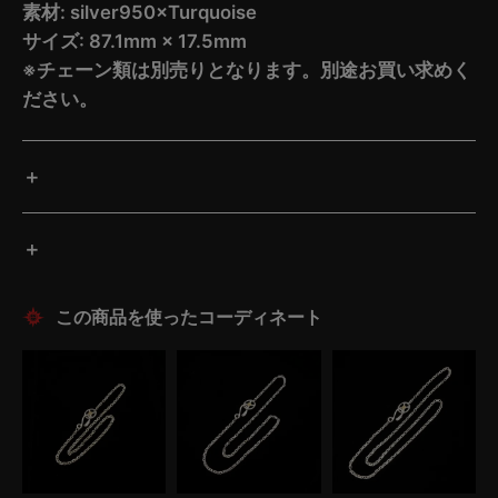
素材: silver950×Turquoise
サイズ: 87.1mm × 17.5mm
※チェーン類は別売りとなります。別途お買い求めく
ださい。
この商品を使ったコーディネート