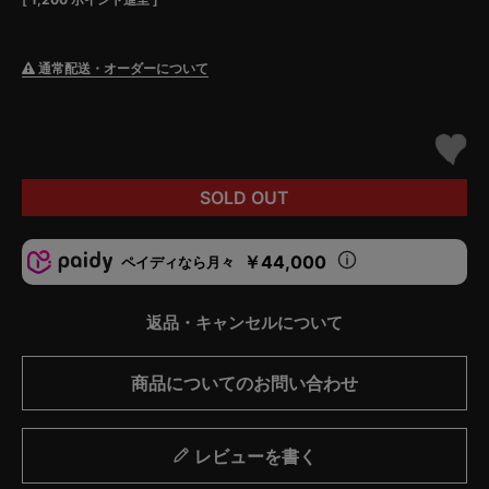
通常配送・オーダーについて
SOLD OUT
￥44,000
ペイディなら月々
返品・キャンセルについて
商品についてのお問い合わせ
レビューを書く