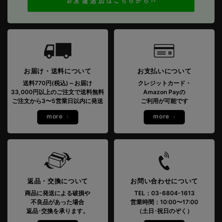
お届け・送料について
お支払いについて
送料770円(税込)～お届け
クレジットカード・
33,000円以上のご注文で送料無料
Amazon Payの
ご注文から3〜5営業日以内に発送
ご利用が可能です
more
more
返品・交換について
お問い合わせについて
商品に発送による破損や
TEL：03-6804-1613
不良品があった場合
営業時間：10:00〜17:00
返品･交換を承ります。
（土日･祝日のぞく）