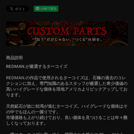
REDMAN.が厳選するターコイズ
REDMAN.の作品で使用されるターコイズは、石橋の過去のコレ
クションに加え、専門知識のあるスタッフが厳選した希少価値の
高いハイグレードな個体を現地アメリカよりピックアップしてお
ります。
天然鉱石が故に枯渇が進むターコイズ。ハイグレードな個体はそ
の中でもほんの一握りです。
市場価格も上がり続けており、良い個体を見つけることは年々難
しくなっております。