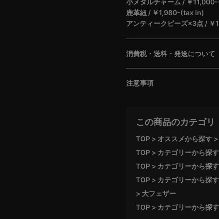
小メタルチャーム / ￥11,000-(t
鹿革紐 / ￥1,980-(tax in)
アンティークビーズ×3点 / ￥1,32
消費税・送料・発送について
注意事項
この商品のカテゴリ
TOP
オススメから探す
TOP
カテゴリーから探す
TOP
カテゴリーから探す
TOP
カテゴリーから探す
大フェザー
TOP
カテゴリーから探す