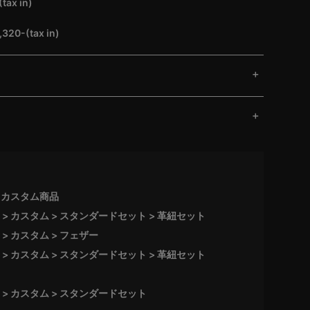
ax in)
0-(tax in)
カスタム商品
カスタム
スタンダードセット
革紐セット
カスタム
フェザー
カスタム
スタンダードセット
革紐セット
カスタム
スタンダードセット