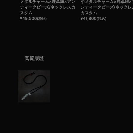
メタルチャーム×鹿革紐×アン
小メタルチャーム×鹿革紐×
ティークビーズ/ネックレスカ
ンティークビーズ/ネックレ
スタム
カスタム
¥
49,500
¥
41,800
(税込)
(税込)
閲覧履歴