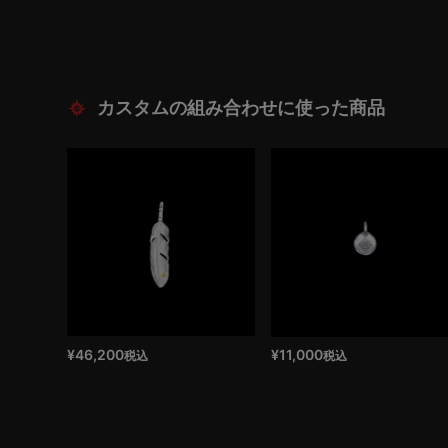
¥
46,200
¥
11,000
税込
税込