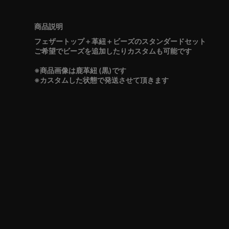
フェザートップ＋革紐＋ビーズのスタンダードセット
ご希望でビーズを追加したりカスタムも可能です
※商品画像は鹿革紐 (黒)です
※カスタムした状態で発送させて頂きます