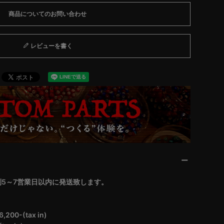
商品についてのお問い合わせ
レビューを書く
5～7営業日以内に発送致します。
0-(tax in)