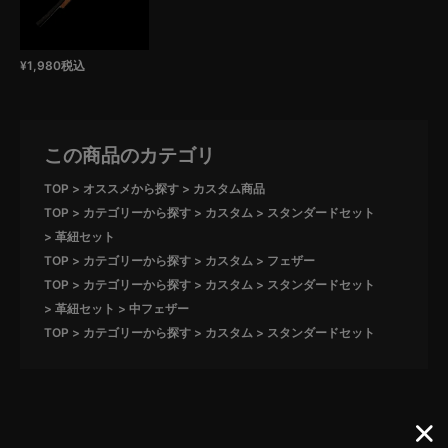
¥
1,980
税込
この商品のカテゴリ
TOP
オススメから探す
カスタム商品
TOP
カテゴリーから探す
カスタム
スタンダードセット
革紐セット
TOP
カテゴリーから探す
カスタム
フェザー
TOP
カテゴリーから探す
カスタム
スタンダードセット
革紐セット
中フェザー
TOP
カテゴリーから探す
カスタム
スタンダードセット