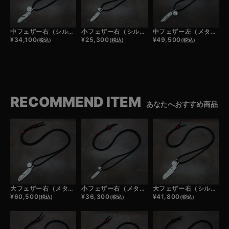
中フェザー右（シルバー）×小メタルチャーム×鹿革紐×アンティークビーズ/ネックレスカスタム
小フェザー右（シルバー）×極小メタルチャーム×鹿革紐×アンティークビーズ/ネックレスカスタム
中フェザー左（メタル）×小メタルチャーム×鹿革紐×アンティークビーズ/ネックレスカスタム
¥
34,100
¥
25,300
¥
49,500
(税込)
(税込)
(税込)
RECOMMEND ITEM
あなたへおすすめ商品
大フェザー右（メタル）×小メタルチャーム×鹿革紐×アンティークビーズ/ネックレスカスタム
小フェザー右（メタル）×極小メタルチャーム×鹿革紐×アンティークビーズ/ネックレスカスタム
大フェザー右（シルバー）×小メタルチャーム×鹿革紐×アンティークビーズ/ネックレスカスタム
¥
60,500
¥
36,300
¥
41,800
(税込)
(税込)
(税込)