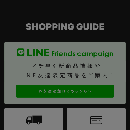
SHOPPING GUIDE