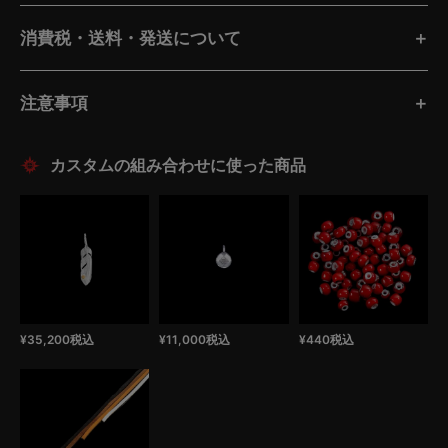
消費税・送料・発送について
注意事項
¥
35,200
税込
¥
11,000
税込
¥
440
税込