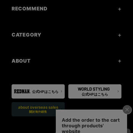
RECOMMEND
CATEGORY
ABOUT
公式HPはこちら
公式HPはこちら
about overseas sales
關於海外銷售