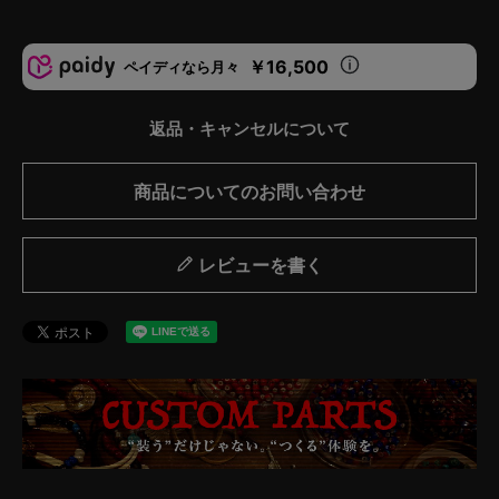
￥16,500
ペイディなら月々
返品・キャンセルについて
商品についてのお問い合わせ
レビューを書く