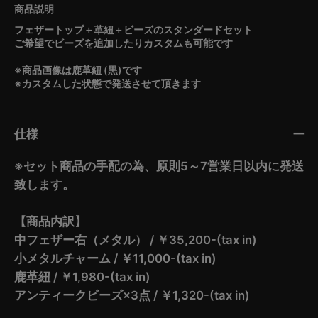
フェザートップ＋革紐＋ビーズのスタンダードセット
ご希望でビーズを追加したりカスタムも可能です
※商品画像は鹿革紐 (黒)です
※カスタムした状態で発送させて頂きます
仕様
※セット商品の手配の為、原則5～7営業日以内に発送
致します。
【商品内訳】
中フェザー右（メタル） / ￥35,200-(tax in)
小メタルチャーム / ￥11,000-(tax in)
鹿革紐 / ￥1,980-(tax in)
アンティークビーズ×3点 / ￥1,320-(tax in)