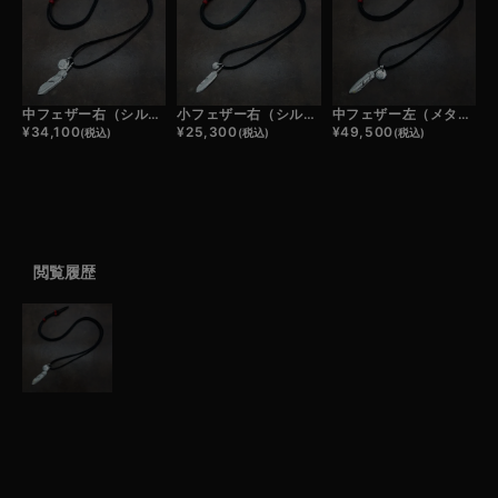
中フェザー右（シルバー）×小メタルチャーム×鹿革紐×アンティークビーズ/ネックレスカスタム
小フェザー右（シルバー）×極小メタルチャーム×鹿革紐×アンティークビーズ/ネックレスカスタム
中フェザー左（メタル）×小メタルチャーム×鹿革紐×アンティークビーズ/ネックレスカスタム
¥
34,100
¥
25,300
¥
49,500
(税込)
(税込)
(税込)
閲覧履歴