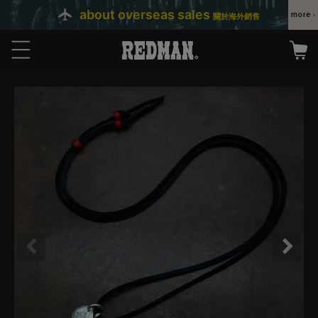
about overseas sales
關於海外銷售