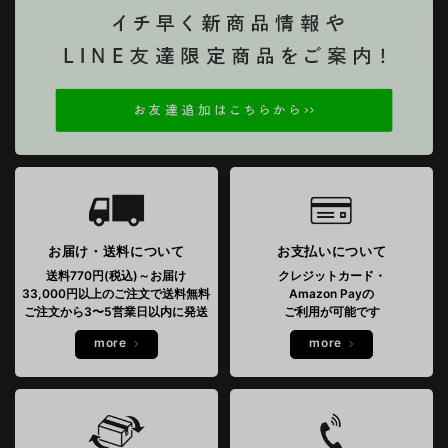
お届け・送料について
お支払いについて
送料770円(税込)～お届け
クレジットカード・
33,000円以上のご注文で送料無料
Amazon Payの
ご注文から3〜5営業日以内に発送
ご利用が可能です
more
more