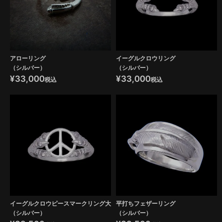
アローリング
イーグルクロウリング
（シルバー）
（シルバー）
¥
33,000
¥
33,000
税込
税込
イーグルクロウピースマークリング大
平打ちフェザーリング
（シルバー）
（シルバー）