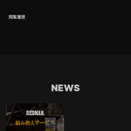
閲覧履歴
NEWS