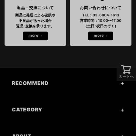
返品・交換について
お問い合わせについて
商品に発送による破損や
TEL：03-6804-1613
不良品があった場合
営業時間：10:00〜17:00
返品･交換を承ります。
（土日･祝日のぞく）
more
more
カートへ
RECOMMEND
CATEGORY