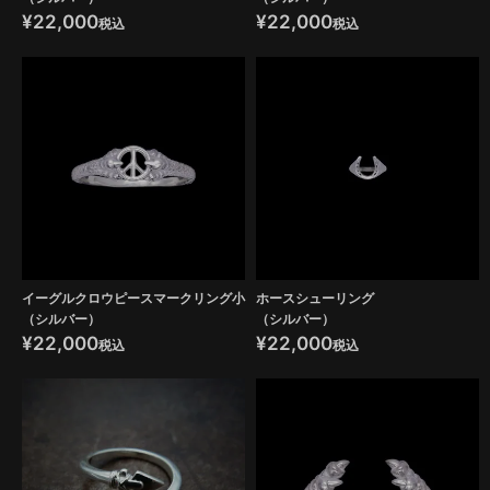
¥
22,000
¥
22,000
税込
税込
イーグルクロウピースマークリング小
ホースシューリング
（シルバー）
（シルバー）
¥
22,000
¥
22,000
税込
税込