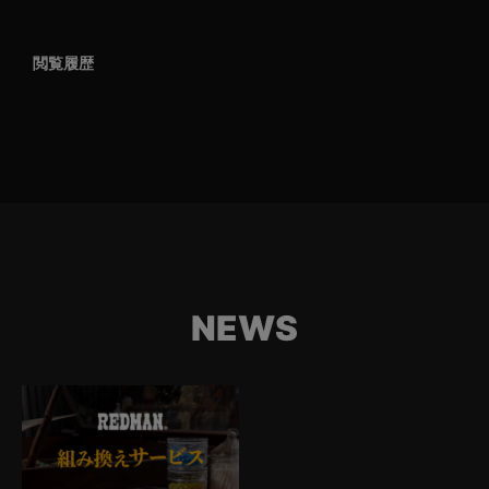
閲覧履歴
NEWS