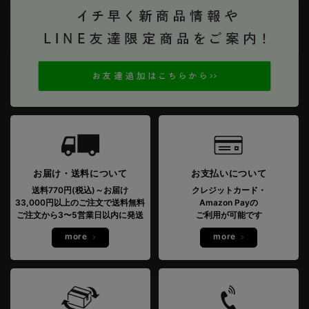
お届け・送料について
お支払いについて
送料770円(税込)～お届け
クレジットカード・
33,000円以上のご注文で送料無料
Amazon Payの
ご注文から3〜5営業日以内に発送
ご利用が可能です
more
more