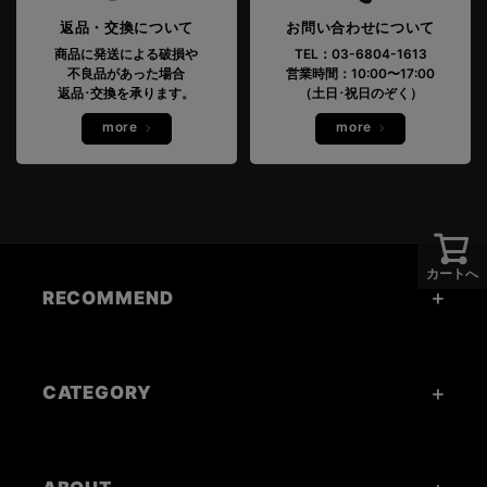
返品・交換について
お問い合わせについて
商品に発送による破損や
TEL：03-6804-1613
不良品があった場合
営業時間：10:00〜17:00
返品･交換を承ります。
（土日･祝日のぞく）
more
more
カートへ
RECOMMEND
CATEGORY