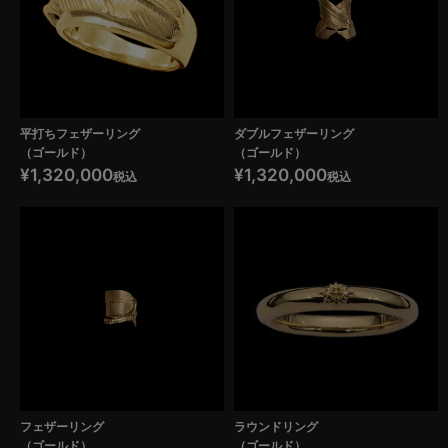
平打ちフェザーリング
ダブルフェザーリング
（ゴールド）
（ゴールド）
¥
1,320,000
¥
1,320,000
税込
税込
フェザーリング
ラウンドリング
（ゴールド）
（ゴールド）