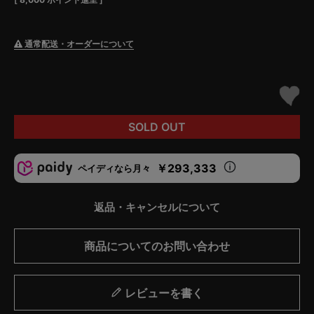
通常配送・オーダーについて
SOLD OUT
￥293,333
ペイディなら月々
返品・キャンセルについて
商品についてのお問い合わせ
レビューを書く