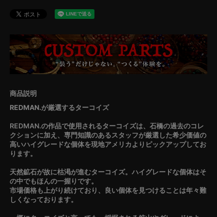
REDMAN.が厳選するターコイズ
REDMAN.の作品で使用されるターコイズは、石橋の過去のコレ
クションに加え、専門知識のあるスタッフが厳選した希少価値の
高いハイグレードな個体を現地アメリカよりピックアップしてお
ります。
天然鉱石が故に枯渇が進むターコイズ。ハイグレードな個体はそ
の中でもほんの一握りです。
市場価格も上がり続けており、良い個体を見つけることは年々難
しくなっております。