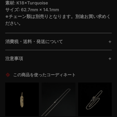
素材: K18×Turquoise
サイズ: 62.7mm × 14.1mm
※チェーン類は別売りとなります。別途お買い求めく
ださい。
消費税・送料・発送について
注意事項
この商品を使ったコーディネート