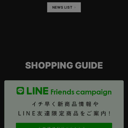
NEWS LIST
SHOPPING GUIDE