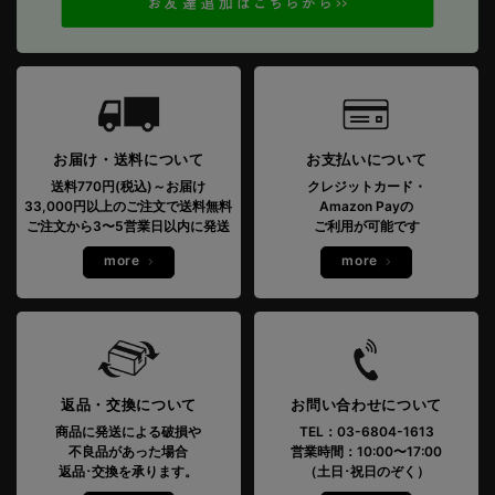
お届け・送料について
お支払いについて
送料770円(税込)～お届け
クレジットカード・
33,000円以上のご注文で送料無料
Amazon Payの
ご注文から3〜5営業日以内に発送
ご利用が可能です
more
more
返品・交換について
お問い合わせについて
商品に発送による破損や
TEL：03-6804-1613
不良品があった場合
営業時間：10:00〜17:00
返品･交換を承ります。
（土日･祝日のぞく）