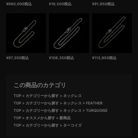
¥
660,000
税込
¥
16,500
税込
¥
91,850
税込
¥
97,350
税込
¥
108,350
税込
¥
113,850
税込
この商品のカテゴリ
TOP
カテゴリーから探す
ネックレス
TOP
カテゴリーから探す
ネックレス
FEATHER
TOP
カテゴリーから探す
ネックレス
TURQUOISE
TOP
オススメから探す
新商品
TOP
カテゴリーから探す
ターコイズ