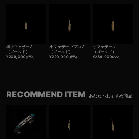
極小フェザー左
小フェザー ピアス左
小フェザー左
（ゴールド）
（ゴールド）
（ゴールド）
¥
209,000
¥
220,000
¥
286,000
(税込)
(税込)
(税込)
RECOMMEND ITEM
あなたへおすすめ商品