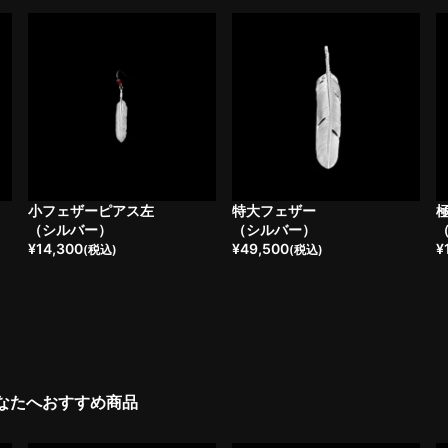
小フェザーピアス左
特大フェザー
（シルバー）
（シルバー）
¥
14,300
¥
49,500
¥
(税込)
(税込)
なたへおすすめ商品