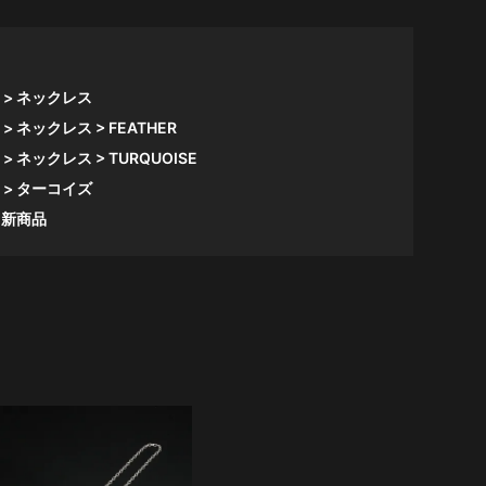
ネックレス
ネックレス
FEATHER
ネックレス
TURQUOISE
ターコイズ
新商品