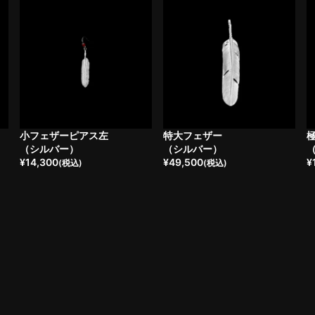
小フェザーピアス左
特大フェザー
（シルバー）
（シルバー）
¥
14,300
¥
49,500
¥
(税込)
(税込)