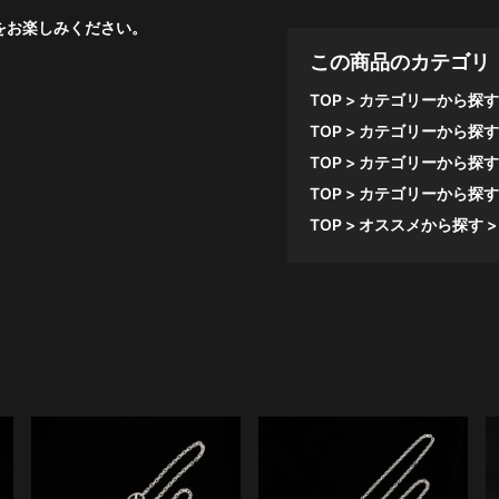
品をお楽しみください。
この商品のカテゴリ
TOP
カテゴリーから探す
TOP
カテゴリーから探す
TOP
カテゴリーから探す
TOP
カテゴリーから探す
TOP
オススメから探す