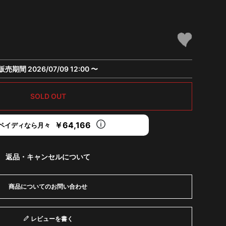
販売期間
2026/07/09 12:00
〜
SOLD OUT
￥64,166
ペイディなら月々
返品・キャンセルについて
商品についてのお問い合わせ
レビューを書く