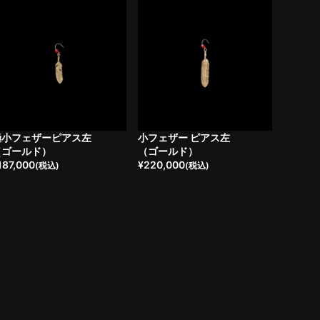
極小フェザーピアス左
小フェザー ピアス左
（ゴールド）
（ゴールド）
187,000
¥
220,000
(税込)
(税込)