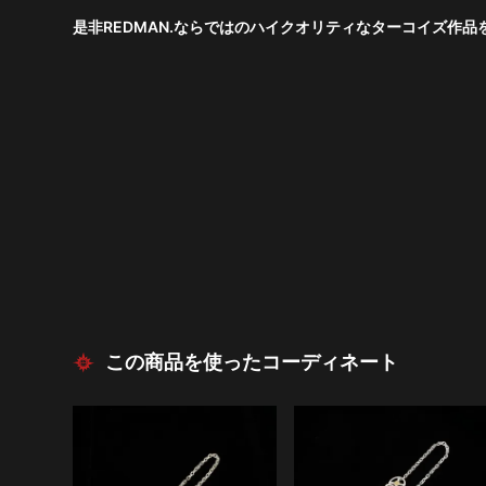
是非REDMAN.ならではのハイクオリティなターコイズ作
この商品を使ったコーディネート