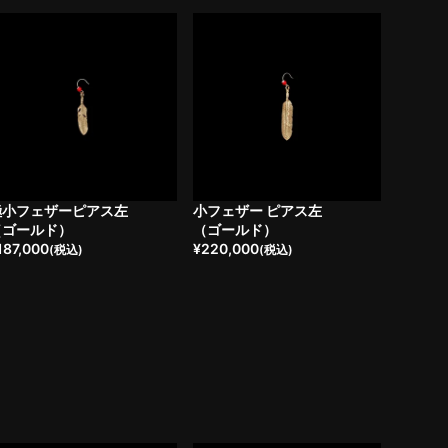
極小フェザーピアス左
小フェザー ピアス左
（ゴールド）
（ゴールド）
187,000
¥
220,000
(税込)
(税込)