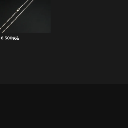
16,500
税込