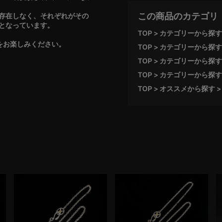
この商品のカテゴリ
存在しなく、それぞれがその
となっています。
TOP
カテゴリーから探す
品をお楽しみください。
TOP
カテゴリーから探す
TOP
カテゴリーから探す
TOP
カテゴリーから探す
TOP
オススメから探す