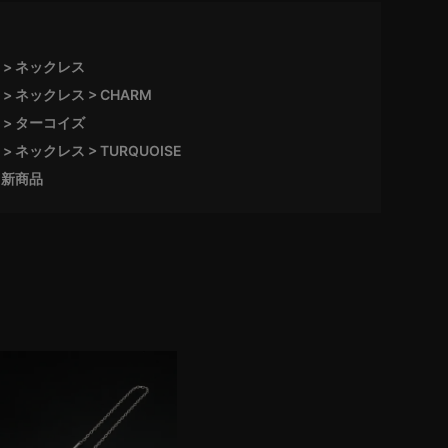
ネックレス
ネックレス
CHARM
ターコイズ
ネックレス
TURQUOISE
新商品