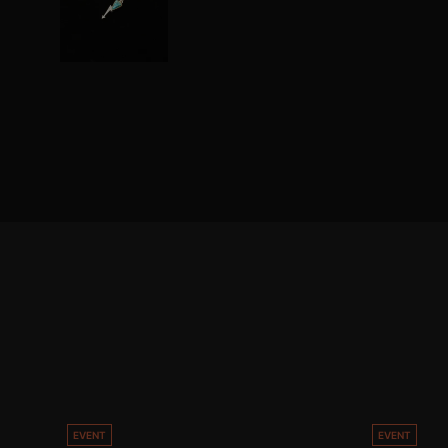
EVENT
EVENT