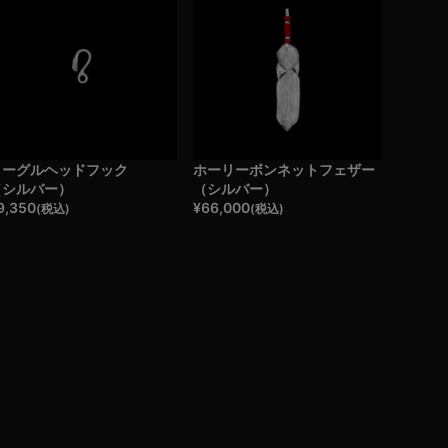
イーグルヘッドフック
ホーリーボンネットフェザー
（シルバー）
（シルバー）
9,350
¥
66,000
(税込)
(税込)