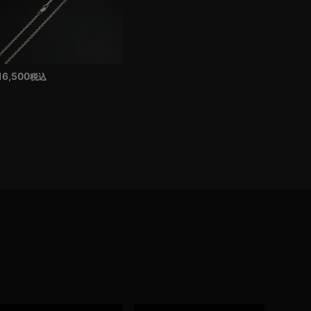
16,500
税込