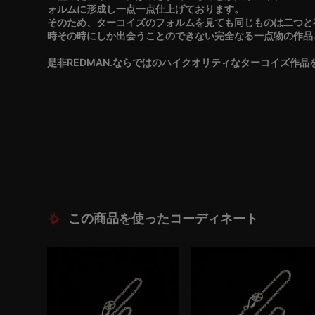
ォルムに形成し一点一点仕上げております。
そのため、ターコイズのフォルムを見ても同じものは二つと
時その時にしか出会うことのできない完全なる一点物の作品
是非REDMAN.ならではのハイクオリティなターコイズ作
この商品を使ったコーディネート