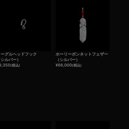
イーグルヘッドフック
ホーリーボンネットフェザー
（シルバー）
（シルバー）
9,350
¥
66,000
(税込)
(税込)