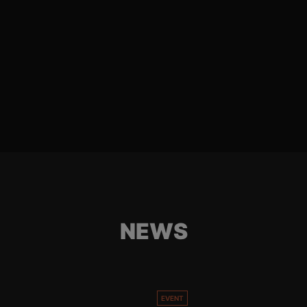
NEWS
EVENT