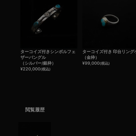
ターコイズ付きシンボルフェ
ターコイズ付き 印台リング
ザーバングル
（金枠）
（シルバー/銀枠）
¥
99,000
(税込)
¥
220,000
(税込)
閲覧履歴