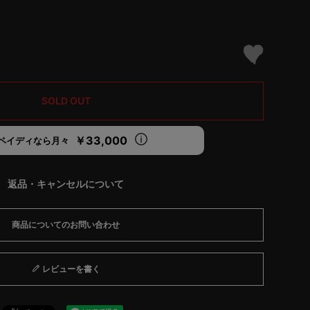
SOLD OUT
￥33,000
ペイディなら月々
返品・キャンセルについて
商品についてのお問い合わせ
レビューを書く