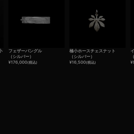
小
フェザーバングル
極小ホースチェスナット
（シルバー）
（シルバー）
¥
176,000
¥
16,500
¥
(税込)
(税込)