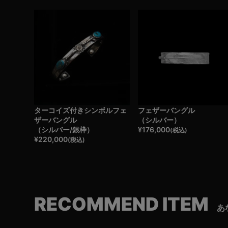
ターコイズ付きシンボルフェ
フェザーバングル
ザーバングル
（シルバー）
（シルバー/銀枠）
¥
176,000
(税込)
¥
220,000
(税込)
RECOMMEND ITEM
あ