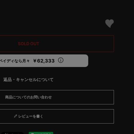
SOLD OUT
￥62,333
ペイディなら月々
返品・キャンセルについて
商品についてのお問い合わせ
レビューを書く