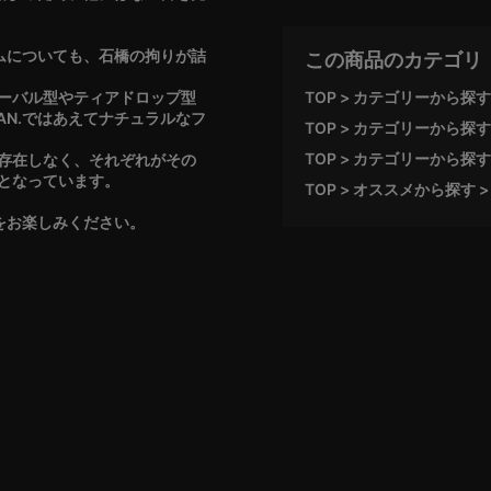
ルムについても、石橋の拘りが詰
この商品のカテゴリ
ーバル型やティアドロップ型
TOP
カテゴリーから探す
AN.ではあえてナチュラルなフ
TOP
カテゴリーから探す
TOP
カテゴリーから探す
存在しなく、それぞれがその
となっています。
TOP
オススメから探す
品をお楽しみください。