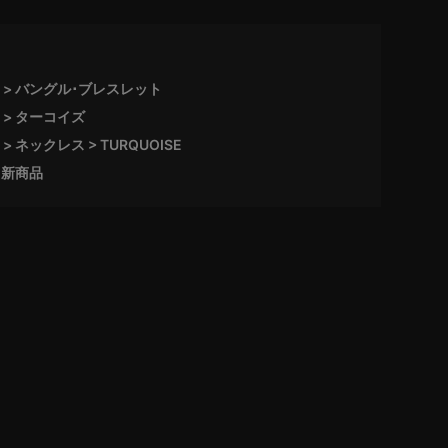
バングル･ブレスレット
ターコイズ
ネックレス
TURQUOISE
新商品