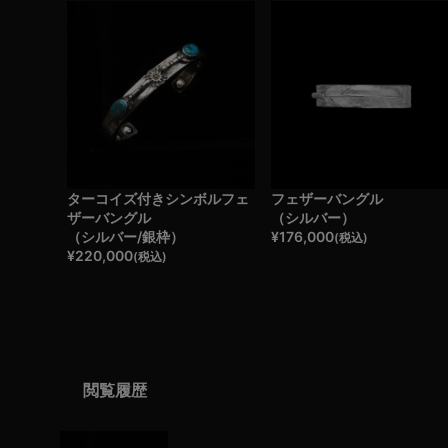
ターコイズ付きシンボルフェ
フェザーバングル
ザーバングル
（シルバー）
（シルバー/銀枠）
¥
176,000
(税込)
¥
220,000
(税込)
閲覧履歴