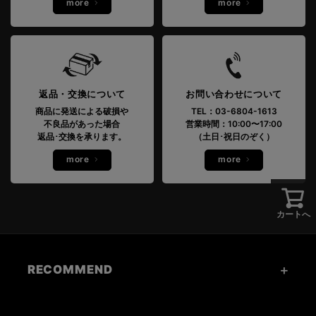
more
more
返品・交換について
お問い合わせについて
商品に発送による破損や
TEL：03-6804-1613
不良品があった場合
営業時間：10:00〜17:00
返品･交換を承ります。
（土日･祝日のぞく）
more
more
カートへ
RECOMMEND