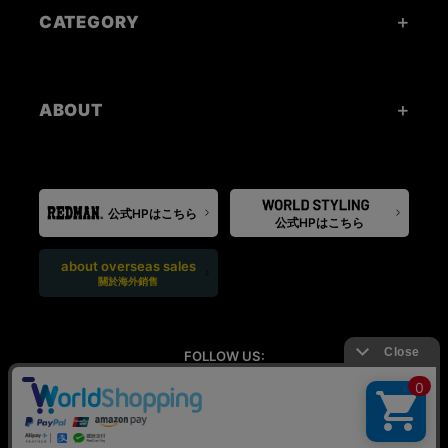
CATEGORY
ABOUT
公式HPはこちら
公式HPはこちら
about overseas sales
關於海外銷售
FOLLOW US: