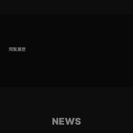
閲覧履歴
NEWS