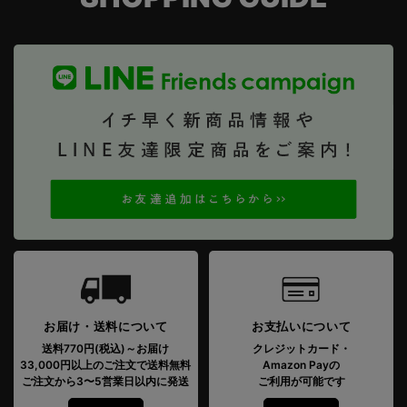
お届け・送料について
お支払いについて
送料770円(税込)～お届け
クレジットカード・
33,000円以上のご注文で送料無料
Amazon Payの
ご注文から3〜5営業日以内に発送
ご利用が可能です