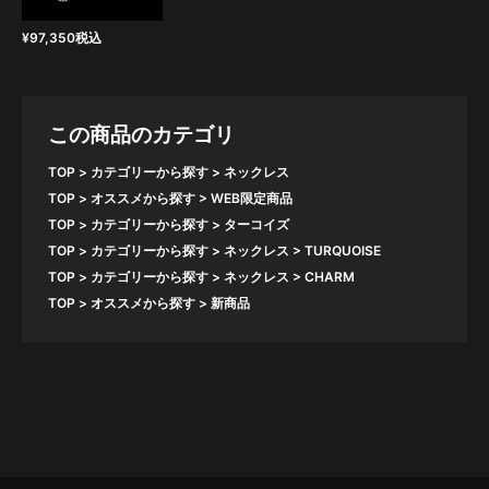
¥
97,350
税込
この商品のカテゴリ
TOP
カテゴリーから探す
ネックレス
TOP
オススメから探す
WEB限定商品
TOP
カテゴリーから探す
ターコイズ
TOP
カテゴリーから探す
ネックレス
TURQUOISE
TOP
カテゴリーから探す
ネックレス
CHARM
TOP
オススメから探す
新商品