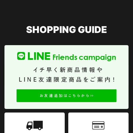
SHOPPING GUIDE