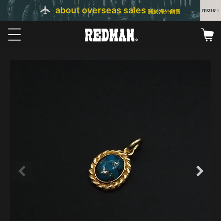
about overseas sales
關於海外銷售