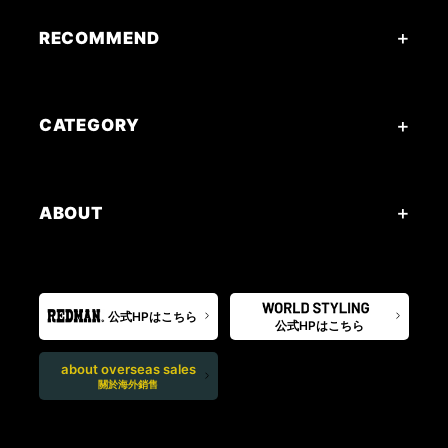
RECOMMEND
CATEGORY
ABOUT
公式HPはこちら
公式HPはこちら
about overseas sales
關於海外銷售