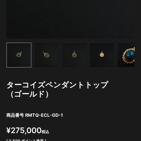
ターコイズペンダントトップ
（ゴールド）
商品番号
RMTQ-ECL-GD-1
¥
275,000
税込
[
2,500
ポイント進呈 ]