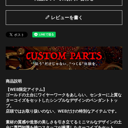
レビューを書く
【WEB限定アイテム】
ゴールドの土台にワイヤーワークをあしらい、センターに上質な
ターコイズをセットしたシンプルなデザインのペンダントトッ
プ。
店頭ではお取り扱いのない、WEBだけの特別なアイテムです。
素材の質感や造形の美しさを引き立てるミニマルなデザインの土
台に専門知識を持つスタッフが厳選したターコイズをセット。