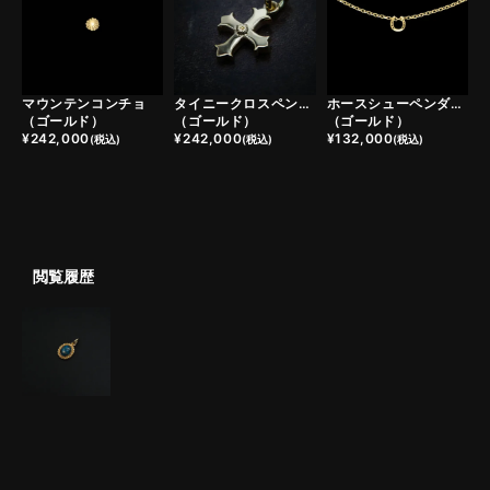
マウンテンコンチョ
タイニークロスペンダントトップ
ホースシューペンダントトップ
（ゴールド）
（ゴールド）
（ゴールド）
¥
242,000
¥
242,000
¥
132,000
(税込)
(税込)
(税込)
閲覧履歴