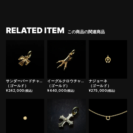
RELATED ITEM
この商品の関連商品
サンダーバードチャーム
イーグルクロウチャーム
ナジョーネ
（ゴールド）
（ゴールド）
（ゴールド）
¥
242,000
¥
440,000
¥
275,000
(税込)
(税込)
(税込)