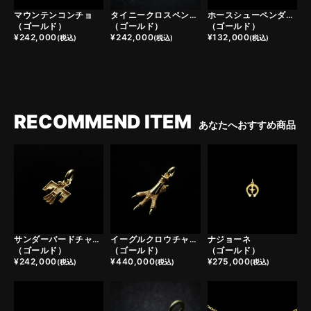
マウンテンコンチョ
タイニークロスペンダントトップ
ホースシューペンダントトップ
（ゴールド）
（ゴールド）
（ゴールド）
¥
242,000
¥
242,000
¥
132,000
(税込)
(税込)
(税込)
RECOMMEND ITEM
あなたへおすすめ商品
サンダーバードチャーム
イーグルクロウチャーム
ナジョーネ
（ゴールド）
（ゴールド）
（ゴールド）
¥
242,000
¥
440,000
¥
275,000
(税込)
(税込)
(税込)