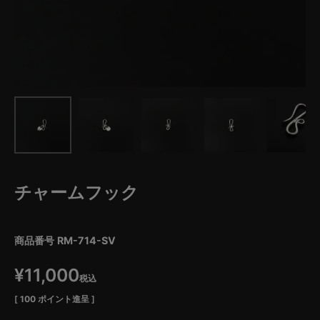
チャームフック
商品番号
RM-714-SV
¥
11,000
税込
[
100
ポイント進呈 ]