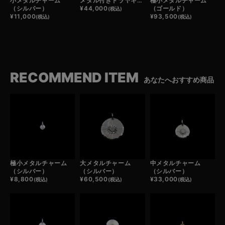
小メタルチャーム
メタル付きドラヤキコンチョ/プレーン
極小メタルチャーム
（シルバー）
¥
44,000
（ゴールド）
(税込)
¥
11,000
¥
93,500
(税込)
(税込)
RECOMMEND ITEM
あなたへおすすめ商品
極小メタルチャーム
大メタルチャーム
中メタルチャーム
（シルバー）
（シルバー）
（シルバー）
¥
8,800
¥
60,500
¥
33,000
(税込)
(税込)
(税込)