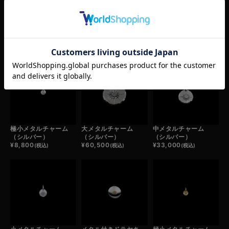
RELATED ITEM
この商品の関連商品
極小メタルチャーム
大メタルチャーム
中メタルチャーム
（シルバー）
（シルバー）
（シルバー）
¥
8,800
¥
60,500
¥
33,000
(税込)
(税込)
(税込)