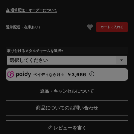
通常配送・オーダーについて
通常配送（在庫あり）
カートに入れる
取り付けるメタルチャームを選択
(
必
須
)
￥3,666
ペイディなら月々
返品・キャンセルについて
商品についてのお問い合わせ
レビューを書く