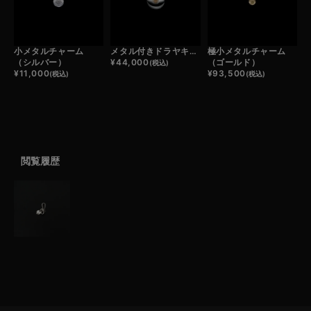
小メタルチャーム
メタル付きドラヤキコンチョ/プレーン
極小メタルチャーム
（シルバー）
¥
44,000
（ゴールド）
(税込)
¥
11,000
¥
93,500
(税込)
(税込)
閲覧履歴