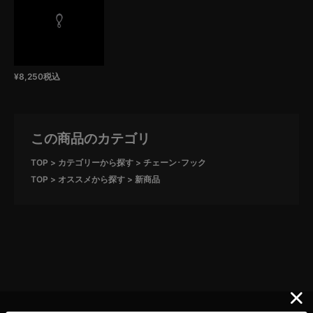
¥
8,250
税込
この商品のカテゴリ
TOP
カテゴリーから探す
チェーン･フック
TOP
オススメから探す
新商品