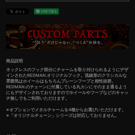
ネックレスのフック部分にチャームを取り付けられるようにデザ
インされたREDMAN.オリジナルフック。流線形のクラシカルな
雰囲気はホイールはもちろんプレーンフープと相性抜群。
REDMAN.のチェーンに付属している丸カンにそのまま通るよう
にもデザインされておりますのでホイールやフープなどのキャッ
チ無しでもご利用いただけます。
※オプションでメタルチャームを4種からお選びいただけます。
※「オリジナルチェーン」シリーズは対応しておりません。