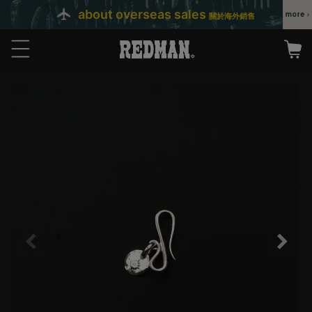
about overseas sales
關於海外銷售