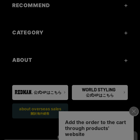
RECOMMEND
CATEGORY
ABOUT
公式HPはこちら
公式HPはこちら
about overseas sales
關於海外銷售
FOLLOW US: