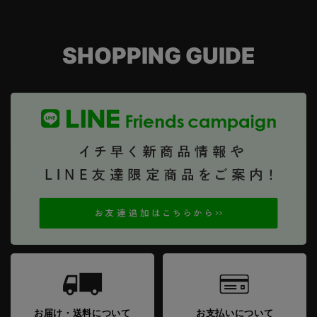
SHOPPING GUIDE
お届け・送料について
お支払いについて