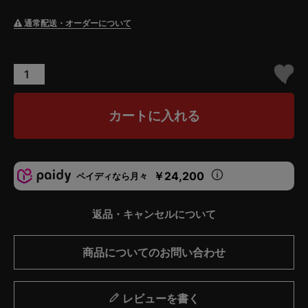
通常配送・オーダーについて
カートに入れる
￥24,200
ペイディなら月々
返品・キャンセルについて
商品についてのお問い合わせ
レビューを書く