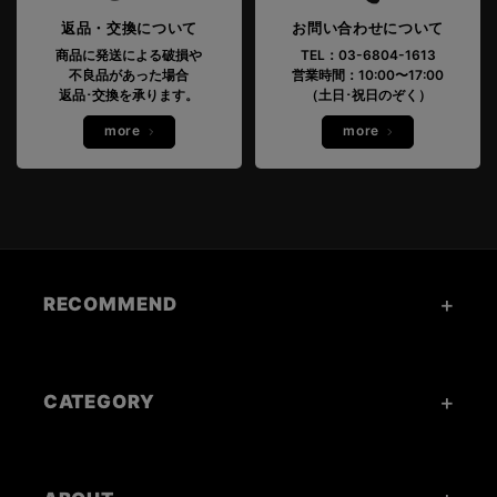
返品・交換について
お問い合わせについて
商品に発送による破損や
TEL：03-6804-1613
不良品があった場合
営業時間：10:00〜17:00
返品･交換を承ります。
（土日･祝日のぞく）
more
more
RECOMMEND
CATEGORY