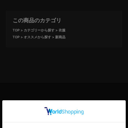
この商品のカテゴリ
TOP
カテゴリーから探す
衣服
TOP
オススメから探す
新商品
RELATED ITEM
この商品の関連商品