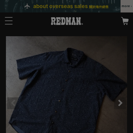
about overseas sales
關於海外銷售