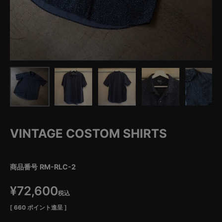
VINTAGE COSTOM SHIRTS
商品番号
RM-RLC-2
¥
72,600
税込
[
660
ポイント進呈 ]