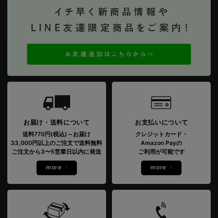
お届け・送料について
お支払いについて
送料770円(税込)～お届け
クレジットカード・
33,000円以上のご注文で送料無料
Amazon Payの
ご注文から3〜5営業日以内に発送
ご利用が可能です
more
more