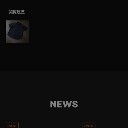
閲覧履歴
NEWS
EVENT
EVENT