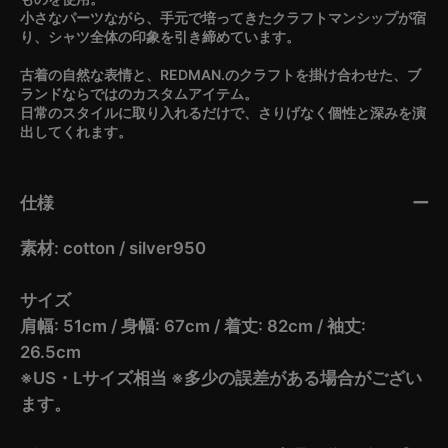
小さなパーツながら、手元で培ってきたクラフトマンシップが宿
り、シャツ全体の印象を引き締めています。
古着の自然な表情と、REDMAN.のクラフトを掛け合わせた、ブ
ランドならではのカスタムアイテム。
日常のスタイルに取り入れるだけで、さりげなく個性と深みを演
出してくれます。
仕様
素材: cotton / silver950
サイズ
肩幅: 51cm / 身幅: 67cm / 着丈: 82cm / 袖丈:
26.5cm
※US・Lサイズ相当 ※多少の誤差がある場合がござい
ます。