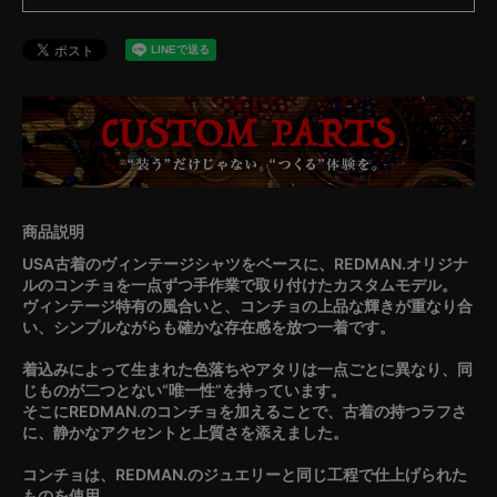
USA古着のヴィンテージシャツをベースに、REDMAN.オリジナ
ルのコンチョを一点ずつ手作業で取り付けたカスタムモデル。
ヴィンテージ特有の風合いと、コンチョの上品な輝きが重なり合
い、シンプルながらも確かな存在感を放つ一着です。
着込みによって生まれた色落ちやアタリは一点ごとに異なり、同
じものが二つとない“唯一性”を持っています。
そこにREDMAN.のコンチョを加えることで、古着の持つラフさ
に、静かなアクセントと上質さを添えました。
コンチョは、REDMAN.のジュエリーと同じ工程で仕上げられた
ものを使用。