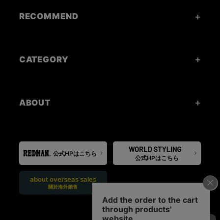
RECOMMEND
CATEGORY
ABOUT
公式HPはこちら
公式HPはこちら
about overseas sales
關於海外銷售