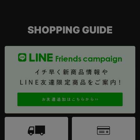
SHOPPING GUIDE