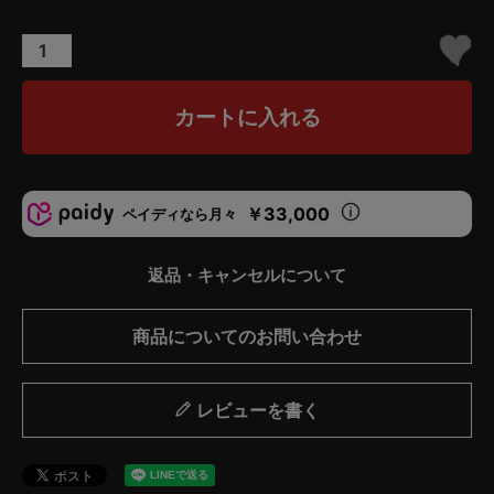
カートに入れる
￥33,000
ペイディなら月々
返品・キャンセルについて
商品についてのお問い合わせ
レビューを書く