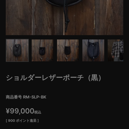
ショルダーレザーポーチ（黒）
商品番号
RM-SLP-BK
¥
99,000
税込
[
900
ポイント進呈 ]