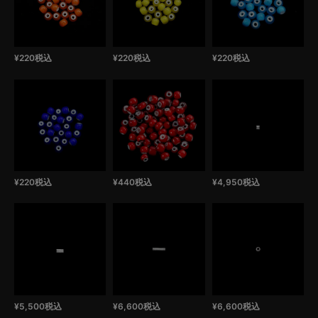
¥
220
税込
¥
220
税込
¥
220
税込
¥
220
税込
¥
440
税込
¥
4,950
税込
¥
5,500
税込
¥
6,600
税込
¥
6,600
税込