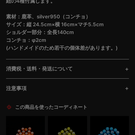
紐の4種付属します。
素材：鹿革、silver950（コンチョ）
サイズ：縦 24.5cm×横 16cm×マチ5.5cm
ショルダー部分：全長140cm
コンチョ：φ2cm
(ハンドメイドのため若干の個体差があります。)
消費税・送料・発送について
注意事項
この商品を使ったコーディネート