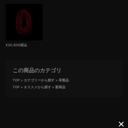
¥
30,800
税込
この商品のカテゴリ
TOP
カテゴリーから探す
革製品
TOP
オススメから探す
新商品