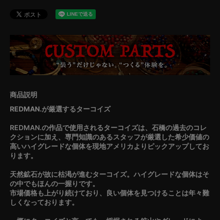
REDMAN.が厳選するターコイズ
REDMAN.の作品で使用されるターコイズは、石橋の過去のコレ
クションに加え、専門知識のあるスタッフが厳選した希少価値の
高いハイグレードな個体を現地アメリカよりピックアップしてお
ります。
天然鉱石が故に枯渇が進むターコイズ。ハイグレードな個体はそ
の中でもほんの一握りです。
市場価格も上がり続けており、良い個体を見つけることは年々難
しくなっております。