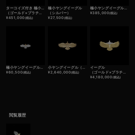
ターコイズ付き 極小ヤングイーグル
極小ヤングイーグル
極小ヤングイーグル（ゴールド）
（ゴールド×プラチナ）
（シルバー）
¥
385,000
(税込)
¥
451,000
¥
27,500
(税込)
(税込)
極小ヤングイーグル（コンビ）
小ヤングイーグル（ゴールド）
イーグル
¥
60,500
¥
2,640,000
（ゴールド×プラチナ）
(税込)
(税込)
¥
4,180,000
(税込)
閲覧履歴