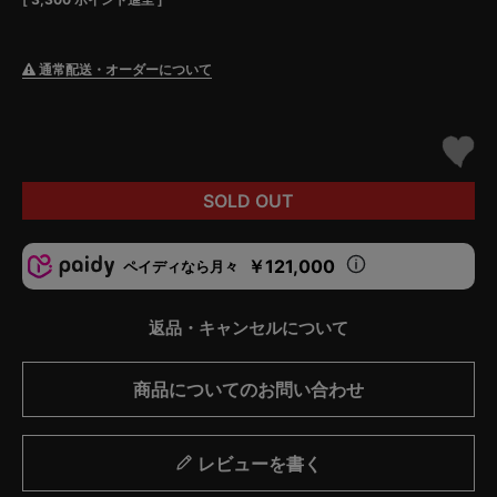
通常配送・オーダーについて
SOLD OUT
￥121,000
ペイディなら月々
返品・キャンセルについて
商品についてのお問い合わせ
レビューを書く