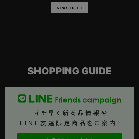
NEWS LIST
SHOPPING GUIDE