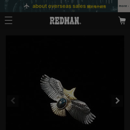
about overseas sales
關於海外銷售