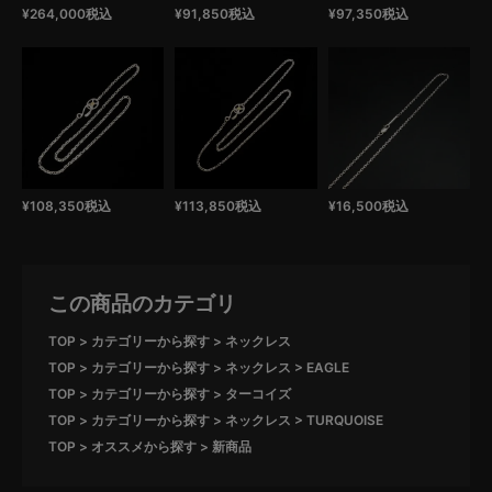
¥
264,000
税込
¥
91,850
税込
¥
97,350
税込
¥
108,350
税込
¥
113,850
税込
¥
16,500
税込
この商品のカテゴリ
TOP
カテゴリーから探す
ネックレス
TOP
カテゴリーから探す
ネックレス
EAGLE
TOP
カテゴリーから探す
ターコイズ
TOP
カテゴリーから探す
ネックレス
TURQUOISE
TOP
オススメから探す
新商品