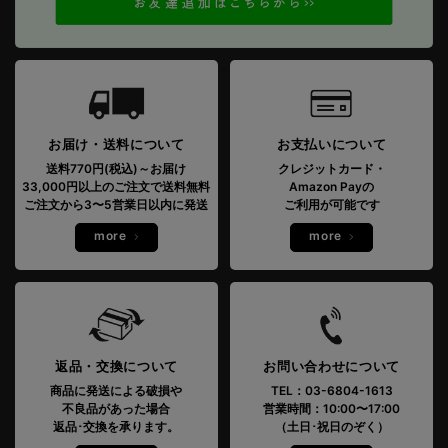
お届け・送料について
お支払いについて
送料770円(税込)～お届け
クレジットカード・
33,000円以上のご注文で送料無料
Amazon Payの
ご注文から3〜5営業日以内に発送
ご利用が可能です
more
more
返品・交換について
お問い合わせについて
商品に発送による破損や
TEL：03-6804-1613
不良品があった場合
営業時間：10:00〜17:00
返品･交換を承ります。
（土日･祝日のぞく）