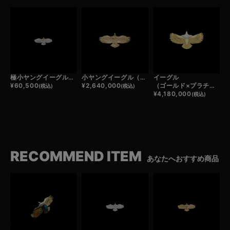
極小ヤングイーグル（コンビ）
小ヤングイーグル（ゴールド）
イーグル
¥
60,500
¥
2,640,000
（ゴールド×プラチナ）
(税込)
(税込)
¥
4,180,000
(税込)
RECOMMEND ITEM
あなたへおすすめ商品