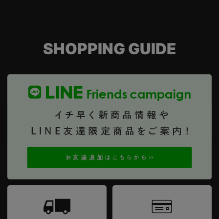
SHOPPING GUIDE