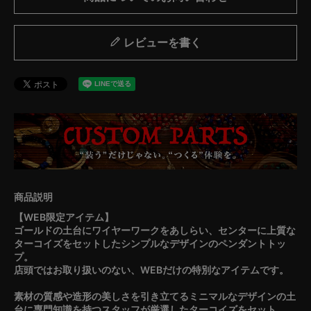
レビューを書く
【WEB限定アイテム】
ゴールドの土台にワイヤーワークをあしらい、センターに上質な
ターコイズをセットしたシンプルなデザインのペンダントトッ
プ。
店頭ではお取り扱いのない、WEBだけの特別なアイテムです。
素材の質感や造形の美しさを引き立てるミニマルなデザインの土
台に専門知識を持つスタッフが厳選したターコイズをセット。