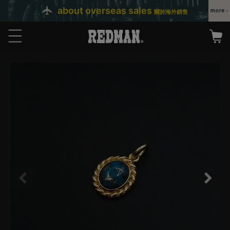
about overseas sales
關於海外銷售