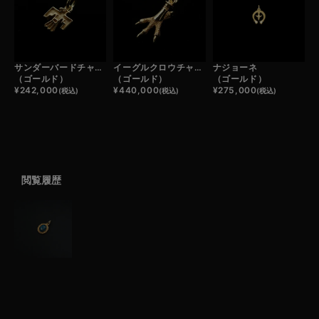
サンダーバードチャーム
イーグルクロウチャーム
ナジョーネ
（ゴールド）
（ゴールド）
（ゴールド）
¥
242,000
¥
440,000
¥
275,000
(税込)
(税込)
(税込)
閲覧履歴