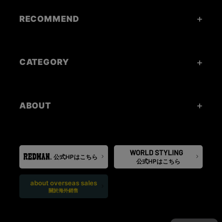
RECOMMEND
CATEGORY
ABOUT
公式HPはこちら
公式HPはこちら
about overseas sales
關於海外銷售