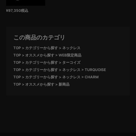
¥
97,350
税込
この商品のカテゴリ
TOP
カテゴリーから探す
ネックレス
TOP
オススメから探す
WEB限定商品
TOP
カテゴリーから探す
ターコイズ
TOP
カテゴリーから探す
ネックレス
TURQUOISE
TOP
カテゴリーから探す
ネックレス
CHARM
TOP
オススメから探す
新商品