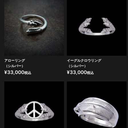
アローリング
イーグルクロウリング
（シルバー）
（シルバー）
¥
33,000
¥
33,000
税込
税込