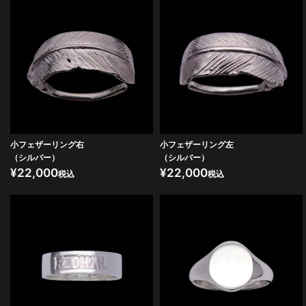
小フェザーリング右
小フェザーリング左
（シルバー）
（シルバー）
¥
22,000
¥
22,000
税込
税込