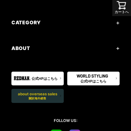
カートへ
CATEGORY
ABOUT
公式HPはこちら
公式HPはこちら
about overseas sales
關於海外銷售
FOLLOW US: