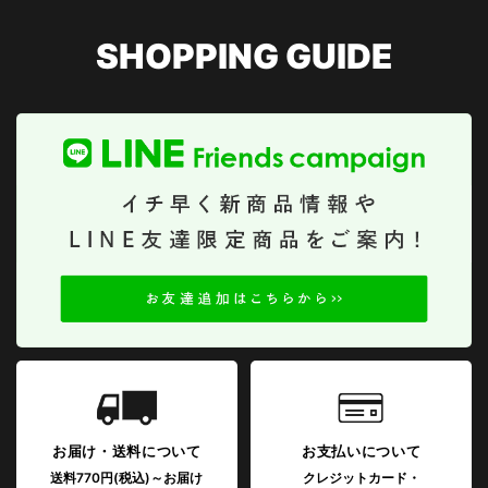
SHOPPING GUIDE
お届け・送料について
お支払いについて
送料770円(税込)～お届け
クレジットカード・