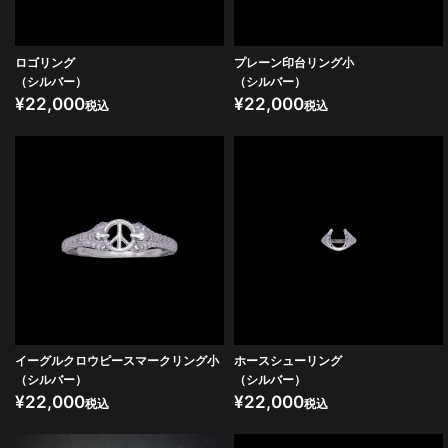
ロゴリング
プレーン印台リング小
（シルバー）
（シルバー）
¥
22,000
¥
22,000
税込
税込
イーグルクロウピースマークリング小
ホースシューリング
（シルバー）
（シルバー）
¥
22,000
¥
22,000
税込
税込