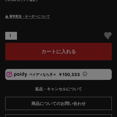
通常配送・オーダーについて
カートに入れる
￥150,333
ペイディなら月々
返品・キャンセルについて
商品についてのお問い合わせ