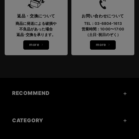
返品・交換について
お問い合わせについて
商品に発送による破損や
TEL：03-6804-1613
不良品があった場合
営業時間：10:00〜17:00
返品･交換を承ります。
（土日･祝日のぞく）
more
more
RECOMMEND
CATEGORY