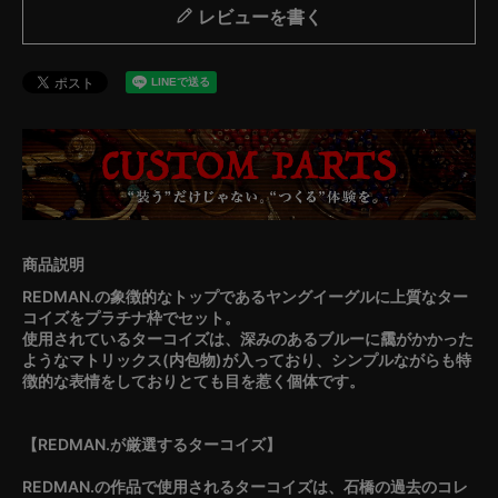
レビューを書く
REDMAN.の象徴的なトップであるヤングイーグルに上質なター
コイズをプラチナ枠でセット。
使用されているターコイズは、深みのあるブルーに靄がかかった
ようなマトリックス(内包物)が入っており、シンプルながらも特
徴的な表情をしておりとても目を惹く個体です。
【REDMAN.が厳選するターコイズ】
REDMAN.の作品で使用されるターコイズは、石橋の過去のコレ