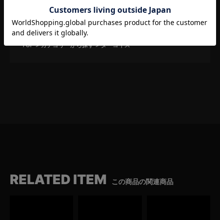
TOP
オススメから探す
新商品
TOP
カテゴリーから探す
ネックレス
TOP
カテゴリーから探す
カスタム
ヤングイーグル
TOP
カテゴリーから探す
ターコイズ
RELATED ITEM
この商品の関連商品