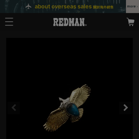
about overseas sales
關於海外銷售