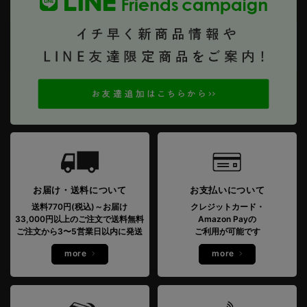
お届け・送料について
お支払いについて
送料770円(税込)～お届け
クレジットカード・
33,000円以上のご注文で送料無料
Amazon Payの
ご注文から3〜5営業日以内に発送
ご利用が可能です
more
more