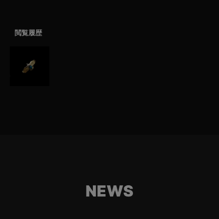
閲覧履歴
NEWS