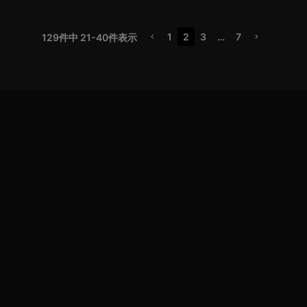
1
2
3
…
7
129
件中
21
-
40
件表示