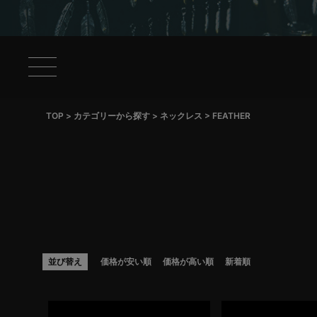
TOP
カテゴリーから探す
ネックレス
FEATHER
並び替え
価格が安い順
価格が高い順
新着順