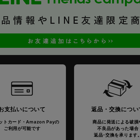
お支払いについて
返品・交換につい
トカード・Amazon Payの
商品に発送による破損
ご利用が可能です
不良品があった場合
返品･交換を承ります