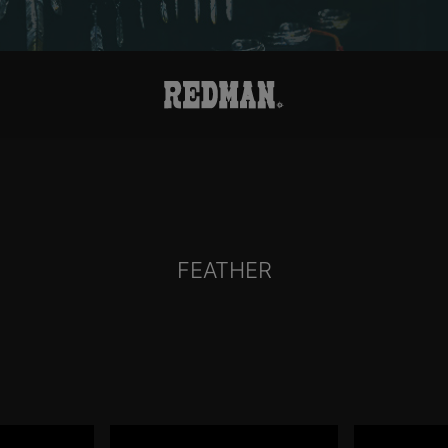
FEATHER