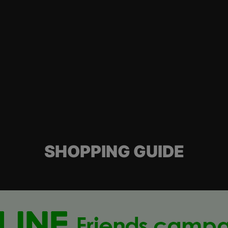
SHOPPING GUIDE