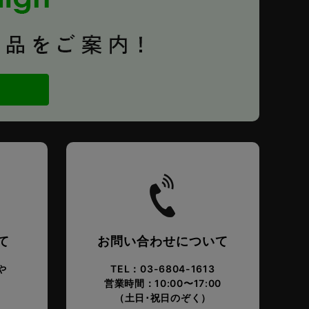
て
お問い合わせについて
や
TEL：03-6804-1613
営業時間：10:00〜17:00
。
（土日･祝日のぞく）