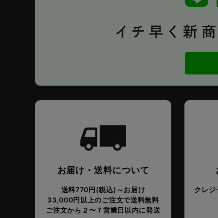
お届け・送料について
送料770円(税込)～お届け
クレジッ
33,000円以上のご注文で送料無料
ご注文から２〜７営業日以内に発送