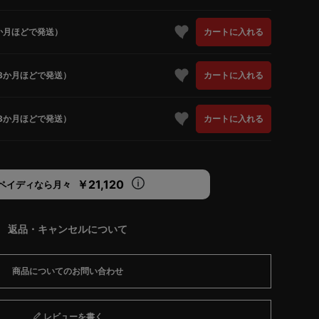
か月ほどで発送）
カートに入れる
3か月ほどで発送）
カートに入れる
3か月ほどで発送）
カートに入れる
￥21,120
ペイディなら月々
返品・キャンセルについて
商品についてのお問い合わせ
レビューを書く