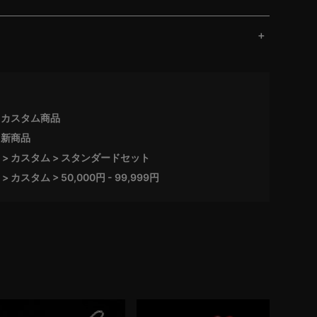
カスタム商品
新商品
カスタム
スタンダードセット
カスタム
50,000円 - 99,999円