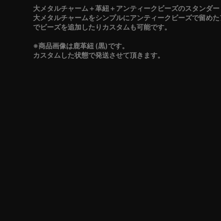
大メタルチャーム＋革紐＋アンティークビーズのスタンダー
大メタルチャームをシンプルにアンティークビーズで留めた
でビーズを追加したりカスタムも可能です。
※商品画像は鹿革紐 (黒)です。
カスタムした状態で発送させて頂きます。