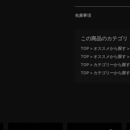
免責事項
この商品のカテゴリ
TOP
オススメから探す
TOP
オススメから探す
TOP
カテゴリーから探す
TOP
カテゴリーから探す