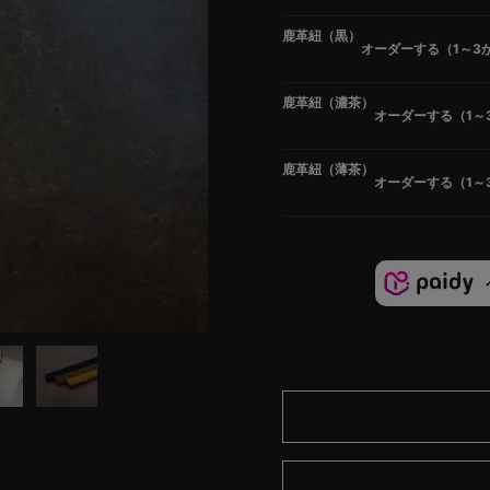
鹿革紐（黒）
オーダーする（1～3
鹿革紐（濃茶）
オーダーする（1～
鹿革紐（薄茶）
オーダーする（1～