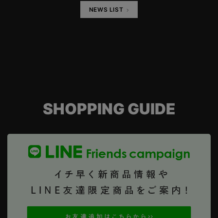
NEWS LIST
SHOPPING GUIDE