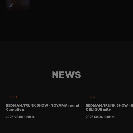
NEWS
EVENT
EVENT
REDMAN.TRUNK SHOW – TOYAMA round
REDMAN.TRUNK SHOW – I
Carnation
OBLIQUE mito
2026.08.06
Update.
2026.08.06
Update.