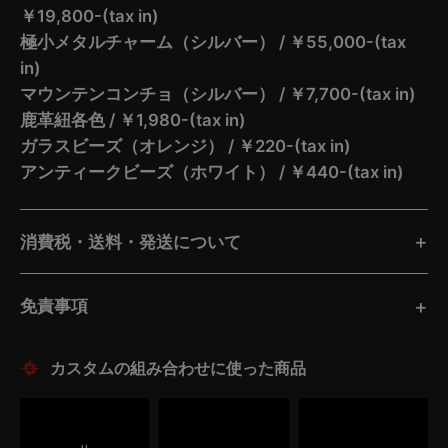
￥19,800-(tax in)
極小メタルチャーム（シルバー） / ￥55,000-(tax
in)
マウンテンコンチョ（シルバー） / ￥7,700-(tax in)
鹿革紐各色 / ￥1,980-(tax in)
ガラスビーズ（オレンジ） / ￥220-(tax in)
アンティークビーズ（ホワイト） / ￥440-(tax in)
消費税・送料・発送について
免責事項