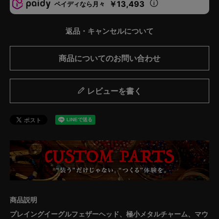
￥13,493
ペイディなら月々
返品・キャンセルについて
商品についてのお問い合わせ
レビューを書く
プレイングイーグルフェザーヘッド、極小メタルチャーム、マウ