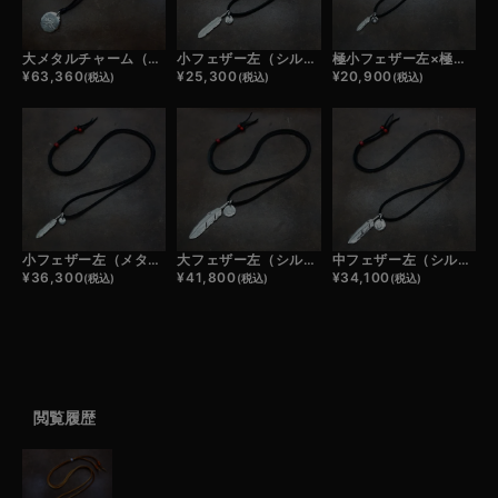
大メタルチャーム（シルバー）×鹿革紐×アンティークビーズ/ネックレスカスタム
小フェザー左（シルバー）×極小メタルチャーム×鹿革紐×アンティークビーズ/ネックレスカスタム
極小フェザー左×極小メタルチャーム×鹿革紐×アンティークビーズ/ネックレスカスタム
¥
63,360
¥
25,300
¥
20,900
(税込)
(税込)
(税込)
小フェザー左（メタル）×極小メタルチャーム×鹿革紐×アンティークビーズ/ネックレスカスタム
大フェザー左（シルバー）×小メタルチャーム×鹿革紐×アンティークビーズ/ネックレスカスタム
中フェザー左（シルバー）×小メタルチャーム×鹿革紐×アンティークビーズ/ネックレスカスタム
¥
36,300
¥
41,800
¥
34,100
(税込)
(税込)
(税込)
閲覧履歴