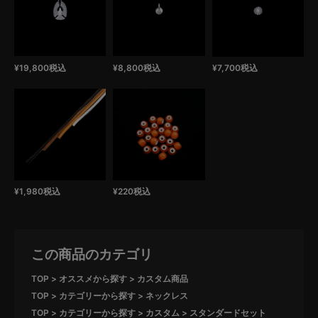
¥
19,800
税込
¥
8,800
税込
¥
7,700
税込
¥
1,980
税込
¥
220
税込
この商品のカテゴリ
TOP
オススメから探す
カスタム商品
TOP
カテゴリーから探す
ネックレス
TOP
カテゴリーから探す
カスタム
スタンダードセット