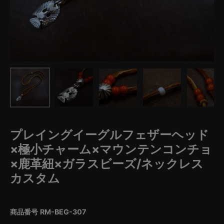
プレイングイーグルフェザーヘッド
×極小チャーム×マウンテンコンチョ
×鹿革紐×ガラスビーズ/ネックレス
カスタム
商品番号
RM-BEG-307