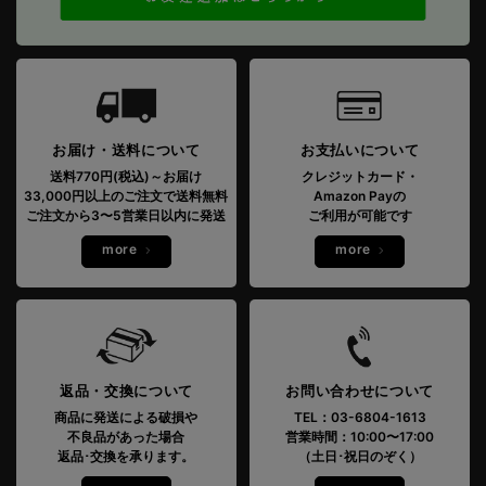
お届け・送料について
お支払いについて
送料770円(税込)～お届け
クレジットカード・
33,000円以上のご注文で送料無料
Amazon Payの
ご注文から3〜5営業日以内に発送
ご利用が可能です
more
more
返品・交換について
お問い合わせについて
商品に発送による破損や
TEL：03-6804-1613
不良品があった場合
営業時間：10:00〜17:00
返品･交換を承ります。
（土日･祝日のぞく）