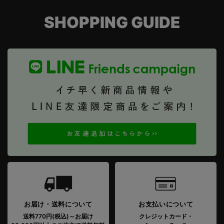
SHOPPING GUIDE
お届け・送料について
お支払いについて
送料770円(税込)～お届け
クレジットカード・