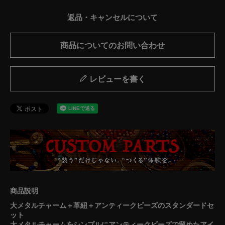
返品・キャンセルについて
商品についてのお問い合わせ
レビューを書く
大メタルチャーム＋革紐＋アンティークビーズのスタンダードセ
ット
大メタルチャームをシンプルにアンティークビーズで留めたアイ