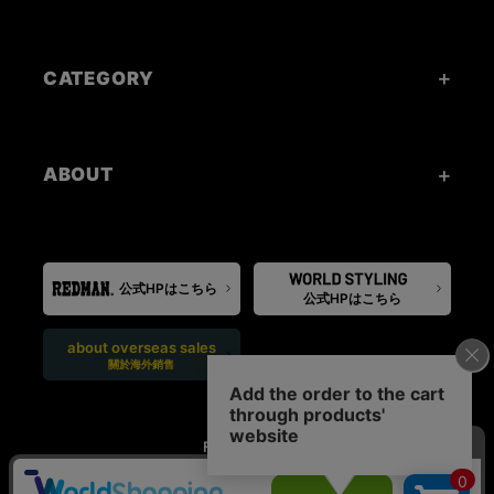
CATEGORY
ABOUT
公式HPはこちら
公式HPはこちら
about overseas sales
關於海外銷售
FOLLOW US: