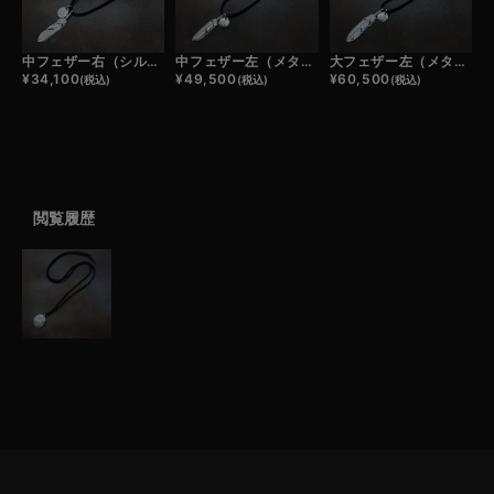
中フェザー右（シルバー）×小メタルチャーム×鹿革紐×アンティークビーズ/ネックレスカスタム
中フェザー左（メタル）×小メタルチャーム×鹿革紐×アンティークビーズ/ネックレスカスタム
大フェザー左（メタル）×小メタルチャーム×鹿革紐×アンティークビーズ/ネックレスカスタム
¥
34,100
¥
49,500
¥
60,500
(税込)
(税込)
(税込)
閲覧履歴