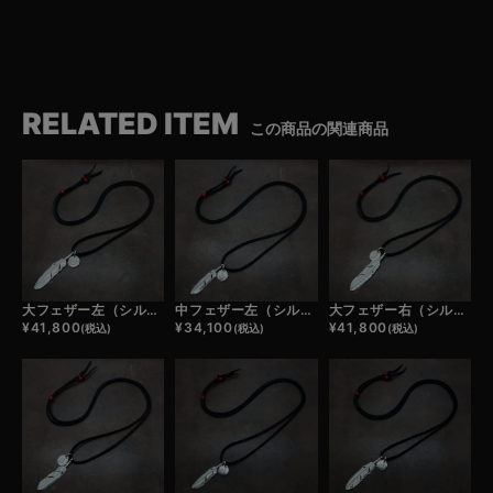
RELATED ITEM
この商品の関連商品
大フェザー左（シルバー）×小メタルチャーム×鹿革紐×アンティークビーズ/ネックレスカスタム
中フェザー左（シルバー）×小メタルチャーム×鹿革紐×アンティークビーズ/ネックレスカスタム
大フェザー右（シルバー）×小メタルチャーム×鹿革紐×アンティークビーズ/ネックレスカスタム
¥
41,800
¥
34,100
¥
41,800
(税込)
(税込)
(税込)