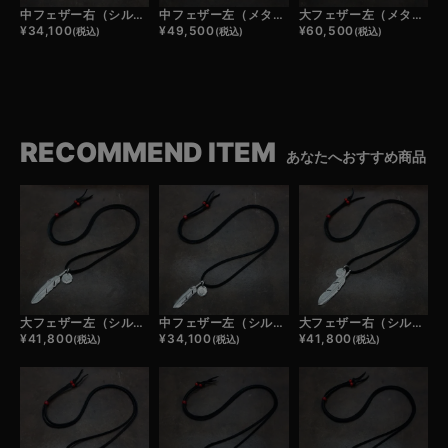
中フェザー右（シルバー）×小メタルチャーム×鹿革紐×アンティークビーズ/ネックレスカスタム
中フェザー左（メタル）×小メタルチャーム×鹿革紐×アンティークビーズ/ネックレスカスタム
大フェザー左（メタル）×小メタルチャーム×鹿革紐×アンティークビーズ/ネックレスカスタム
¥
34,100
¥
49,500
¥
60,500
(税込)
(税込)
(税込)
RECOMMEND ITEM
あなたへおすすめ商品
大フェザー左（シルバー）×小メタルチャーム×鹿革紐×アンティークビーズ/ネックレスカスタム
中フェザー左（シルバー）×小メタルチャーム×鹿革紐×アンティークビーズ/ネックレスカスタム
大フェザー右（シルバー）×小メタルチャーム×鹿革紐×アンティークビーズ/ネックレスカスタム
¥
41,800
¥
34,100
¥
41,800
(税込)
(税込)
(税込)