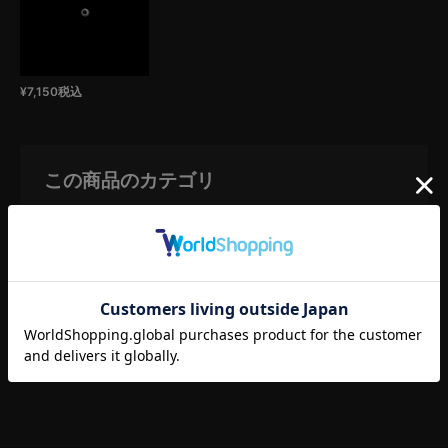
¥
7,150
税込
この商品のカテゴリ
TOP
オススメから探す
カスタム商品
TOP
オススメから探す
新商品
TOP
カテゴリーから探す
カスタム
スタンダードセット
TOP
カテゴリーから探す
カスタム
50,000円 - 99,999円