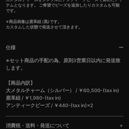
テムとなります。 ご希望でビーズを追加したりカスタムも可能
です。
※商品画像は鹿革紐 (黒)です。
カスタムした状態で発送させて頂きます。
仕様
※セット商品の手配の為、原則3営業日以内に発送致
します。
【商品内訳】
大メタルチャーム（シルバー） / ￥60,500-(tax in)
鹿革紐 / ￥1,980-(tax in)
アンティークビーズ / ￥440-(tax in)×2
消費税・送料・発送について