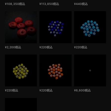
¥
108,350
税込
¥
113,850
税込
¥
440
税込
¥
2,200
税込
¥
220
税込
¥
220
税込
¥
220
税込
¥
220
税込
¥
6,600
税込