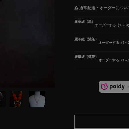
通常配送・オーダーについ
鹿革紐（黒）
オーダーする（1～3
鹿革紐（濃茶）
オーダーする（1～
鹿革紐（薄茶）
オーダーする（1～