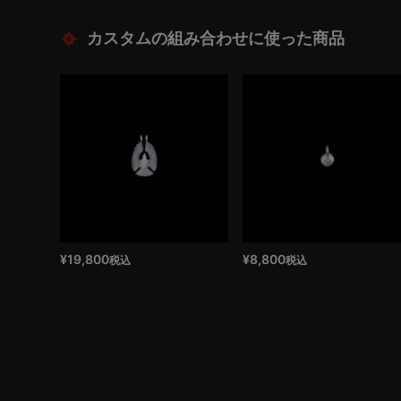
¥
19,800
¥
8,800
税込
税込