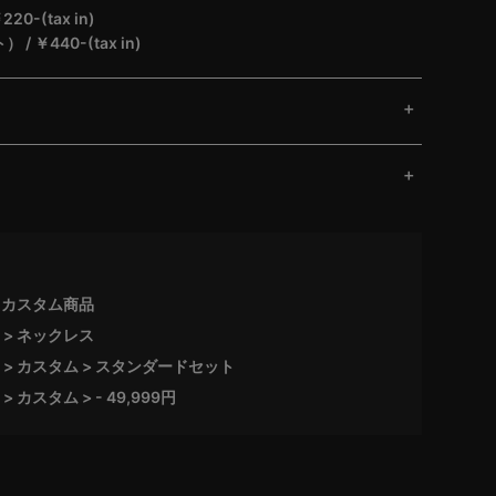
-(tax in)
￥440-(tax in)
カスタム商品
ネックレス
カスタム
スタンダードセット
カスタム
- 49,999円