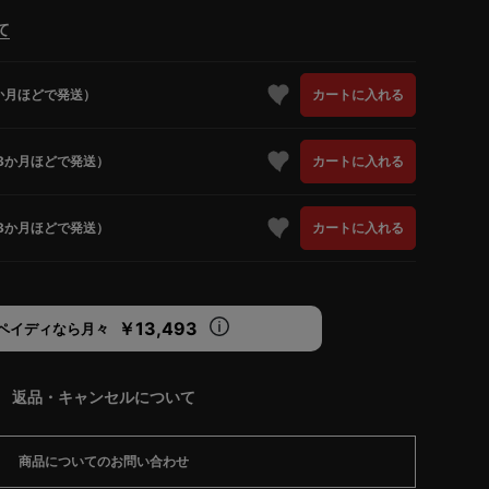
て
か月ほどで発送）
カートに入れる
3か月ほどで発送）
カートに入れる
3か月ほどで発送）
カートに入れる
￥13,493
ペイディなら月々
返品・キャンセルについて
商品についてのお問い合わせ