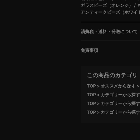
ガラスビーズ（オレンジ） / ￥220
アンティークビーズ（ホワイト） / 
消費税・送料・発送について
免責事項
この商品のカテゴリ
TOP
オススメから探す
TOP
カテゴリーから探す
TOP
カテゴリーから探す
TOP
カテゴリーから探す