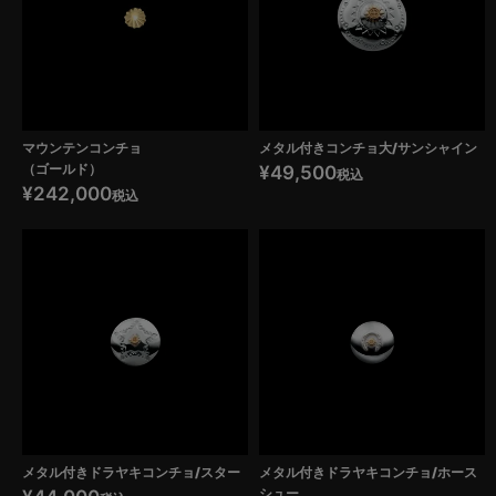
マウンテンコンチョ
メタル付きコンチョ大/サンシャイン
（ゴールド）
¥
49,500
税込
¥
242,000
税込
メタル付きドラヤキコンチョ/スター
メタル付きドラヤキコンチョ/ホース
シュー