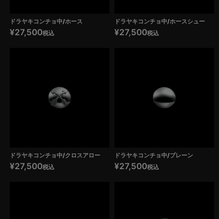
ドラヤキコンチョ中/ホース
ドラヤキコンチョ中/ホースシュー
¥
27,500
¥
27,500
税込
税込
ドラヤキコンチョ中/クロスアロー
ドラヤキコンチョ中/プレーン
¥
27,500
¥
27,500
税込
税込