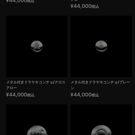
¥
44,000
税込
¥
44,000
税込
メタル付きドラヤキコンチョ/クロス
メタル付きドラヤキコンチョ/プレー
アロー
ン
¥
44,000
¥
44,000
税込
税込