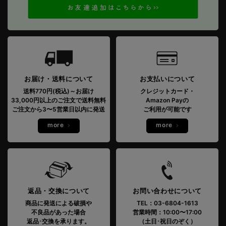
お届け・送料について
お支払いについて
送料770円(税込)～お届け
クレジットカード・
33,000円以上のご注文で送料無料
Amazon Payの
ご注文から3〜5営業日以内に発送
ご利用が可能です
more
more
返品・交換について
お問い合わせについて
商品に発送による破損や
TEL：03-6804-1613
不良品があった場合
営業時間：10:00〜17:00
返品･交換を承ります。
（土日･祝日のぞく）