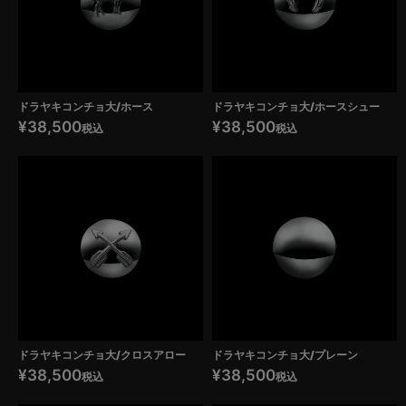
ドラヤキコンチョ大/ホース
ドラヤキコンチョ大/ホースシュー
¥
38,500
¥
38,500
税込
税込
ドラヤキコンチョ大/クロスアロー
ドラヤキコンチョ大/プレーン
¥
38,500
¥
38,500
税込
税込